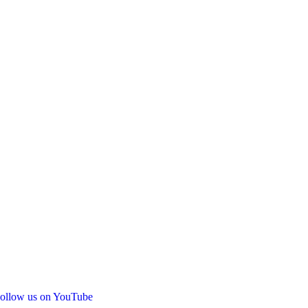
ollow us on YouTube