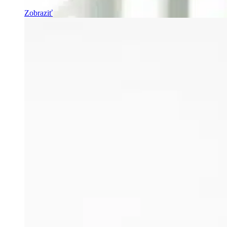
Zobraziť