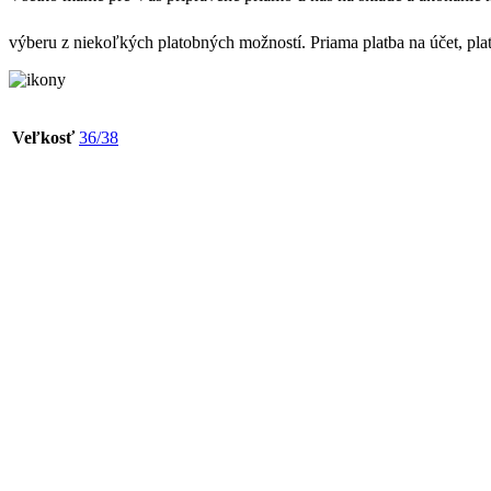
výberu z niekoľkých platobných možností. Priama platba na účet, pla
Veľkosť
36/38