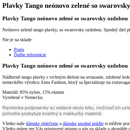
Plavky Tango neónovo zelené so swarovsk
Plavky Tango neónovo zelené so swarovsky ozdobou
Neónovo zelené tango plavky, so swarovsky ozdobou. Spodný diel plav
Nie je na sklade
Popis
Ďalšie informácie
Plavky Tango neónovo zelené so swarovsky ozdobou
Nádherné tango plavky s vrchným dielom na uviazanie, zdobené leskl
nemeckého výrobcu Anns Fashion, ktorý sa špecializuje na extravagan
Materiál: 85% nylon, 15% elastan
Vyrobené v Nemecku.
Ramienka podprsenky sú vedené okolo krku, možnosť ich uviaz
pohodlie poskytuje kvalitný a makkučký materiál.
Všetko naše
dámske oblečenie
a
dámske spodné prádlo
si môžete poz
Všetko máme pre Vás pripravené priamo u nás na sklade a akonáhle n