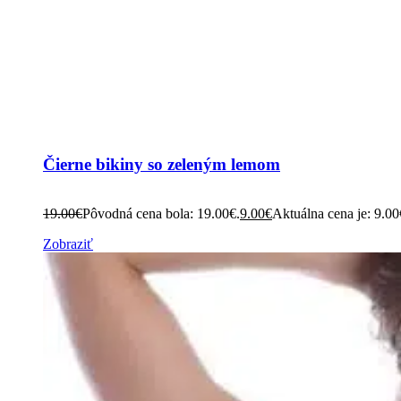
Čierne bikiny so zeleným lemom
19.00
€
Pôvodná cena bola: 19.00€.
9.00
€
Aktuálna cena je: 9.00
Zobraziť