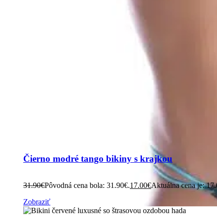
Čierno modré tango bikiny s krajkou
31.90
€
Pôvodná cena bola: 31.90€.
17.00
€
Aktuálna cena je: 17
Zobraziť