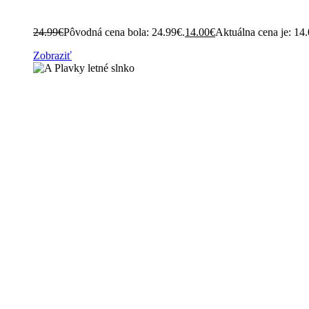
24.99
€
Pôvodná cena bola: 24.99€.
14.00
€
Aktuálna cena je: 14
Zobraziť