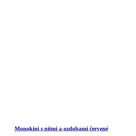
Monokini s nitmi a ozdobami červené