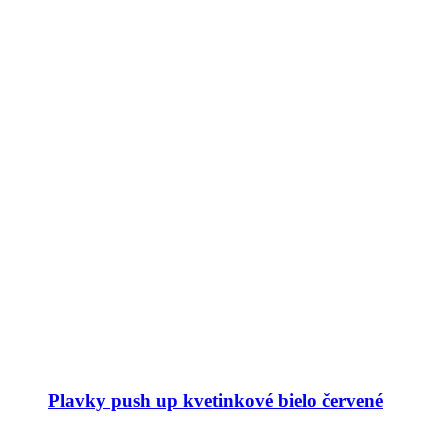
Plavky push up kvetinkové bielo červené