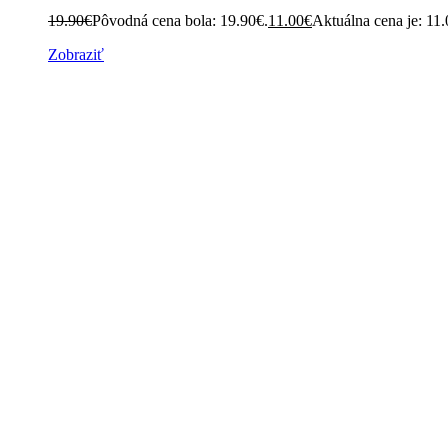
19.90
€
Pôvodná cena bola: 19.90€.
11.00
€
Aktuálna cena je: 11.
Zobraziť