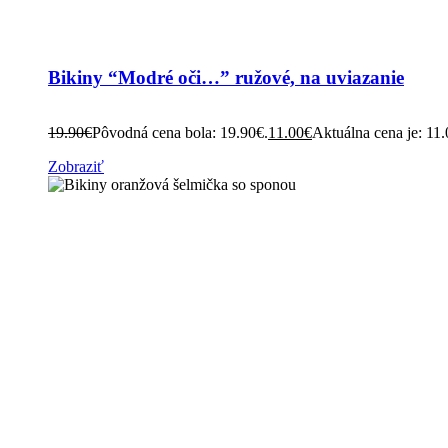
Bikiny “Modré oči…” ružové, na uviazanie
19.90
€
Pôvodná cena bola: 19.90€.
11.00
€
Aktuálna cena je: 11.
Zobraziť