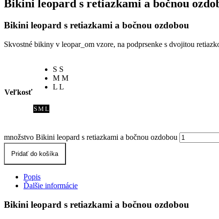
Bikini leopard s retiazkami a bočnou ozdo
Bikini leopard s retiazkami a bočnou ozdobou
Skvostné bikiny v leopar_om vzore, na podprsenke s dvojitou retiazk
S
S
M
M
L
L
Veľkosť
S
M
L
množstvo Bikini leopard s retiazkami a bočnou ozdobou
Pridať do košíka
Popis
Ďalšie informácie
Bikini leopard s retiazkami a bočnou ozdobou