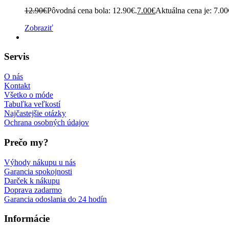
12.90
€
Pôvodná cena bola: 12.90€.
7.00
€
Aktuálna cena je: 7.00
Zobraziť
Servis
O nás
Kontakt
Všetko o móde
Tabuľka veľkostí
Najčastejšie otázky
Ochrana osobných údajov
Prečo my?
Výhody nákupu u nás
Garancia spokojnosti
Darček k nákupu
Doprava zadarmo
Garancia odoslania do 24 hodín
Informácie