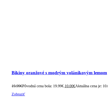
Bikiny oranžové s modrým volánikovým lemom
19.99
€
Pôvodná cena bola: 19.99€.
10.00
€
Aktuálna cena je: 10
Zobraziť