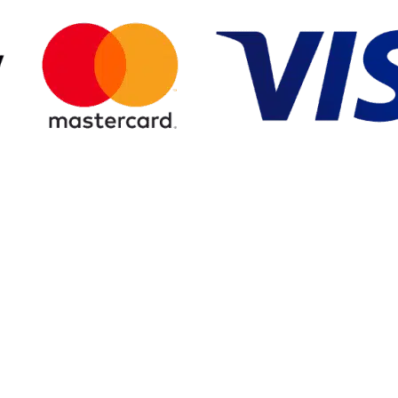
pardie
.00€.
.00€.
.00€.
.00€.
.00€.
.00€.