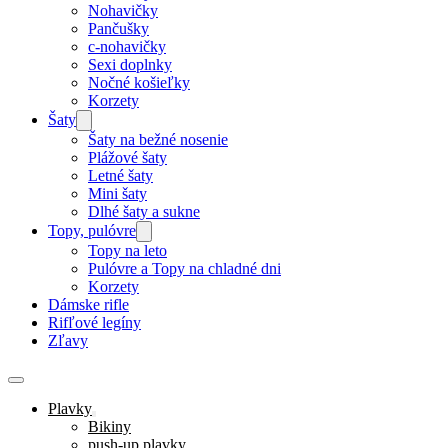
Nohavičky
Pančušky
c-nohavičky
Sexi doplnky
Nočné košieľky
Korzety
Šaty
Šaty na bežné nosenie
Plážové šaty
Letné šaty
Mini šaty
Dlhé šaty a sukne
Topy, pulóvre
Topy na leto
Pulóvre a Topy na chladné dni
Korzety
Dámske rifle
Rifľové legíny
Zľavy
Plavky
Bikiny
push-up plavky