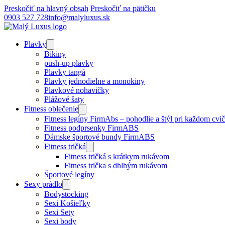
Preskočiť na hlavný obsah
Preskočiť na pätičku
0903 527 728
info@malyluxus.sk
Plavky
Bikiny
push-up plavky
Plavky tangá
Plavky jednodielne a monokiny
Plavkové nohavičky
Plážové šaty
Fitness oblečenie
Fitness legíny FirmAbs – pohodlie a štýl pri každom cvič
Fitness podprsenky FirmABS
Dámske športové bundy FirmABS
Fitness tričká
Fitness tričká s krátkym rukávom
Fitness trička s dhlhým rukávom
Športové legíny
Sexy prádlo
Bodystocking
Sexi Košieľky
Sexi Sety
Sexi body