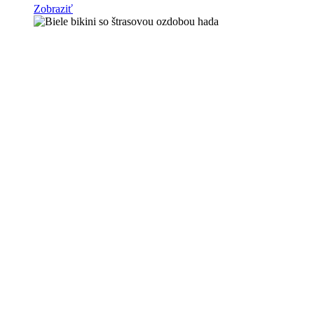
Zobraziť