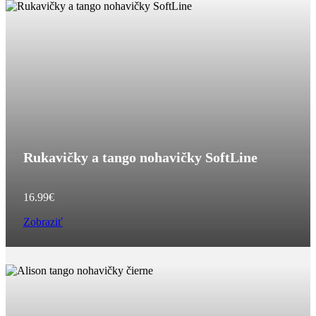
Rukavičky a tango nohavičky SoftLine
16.99
€
Zobraziť