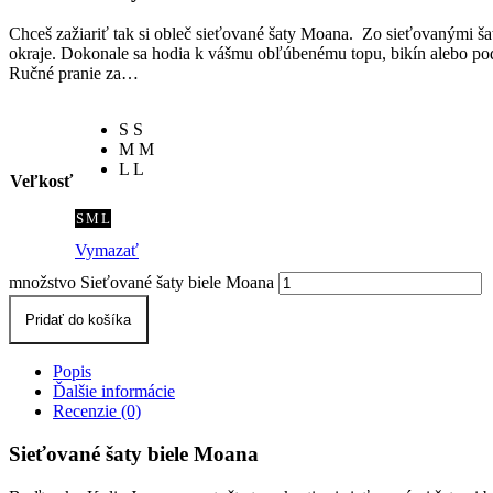
Chceš zažiariť tak si obleč sieťované šaty Moana. Zo sieťovanými š
okraje. Dokonale sa hodia k vášmu obľúbenému topu, bikín alebo po
Ručné pranie za…
S
S
M
M
L
L
Veľkosť
S
M
L
Vymazať
množstvo Sieťované šaty biele Moana
Pridať do košíka
Popis
Ďalšie informácie
Recenzie (0)
Sieťované šaty biele Moana