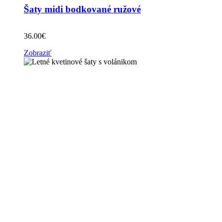
Šaty midi bodkované ružové
36.00
€
Zobraziť