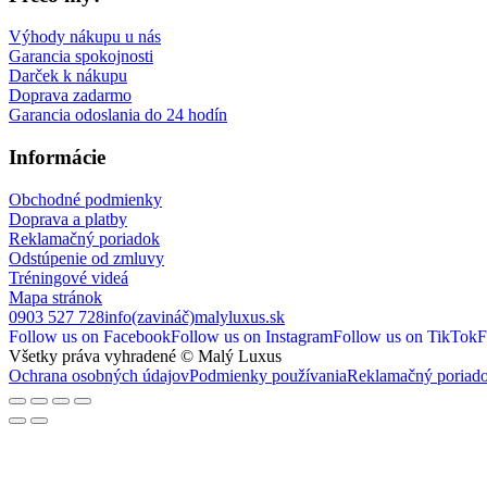
Výhody nákupu u nás
Garancia spokojnosti
Darček k nákupu
Doprava zadarmo
Garancia odoslania do 24 hodín
Informácie
Obchodné podmienky
Doprava a platby
Reklamačný poriadok
Odstúpenie od zmluvy
Tréningové videá
Mapa stránok
0903 527 728
info(zavináč)malyluxus.sk
Follow us on Facebook
Follow us on Instagram
Follow us on TikTok
F
Všetky práva vyhradené © Malý Luxus
Ochrana osobných údajov
Podmienky používania
Reklamačný poriad