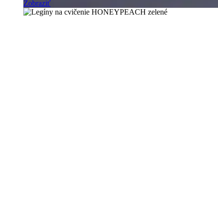
Zobraziť