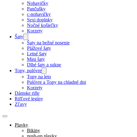
Nohavičky
Pančušky
c-nohavičky
Sexi doplnky
Nočné košieľky
Korzety
Šaty
Šaty na bežné nosenie
Plážové šaty
Letné šaty
Mini šaty
Dlhé šaty a sukne
Topy, pulóvre
Topy na leto
Pulóvre a Topy na chladné dni
Korzety
Dámske rifle
Rifľové legíny
Zľavy
Plavky
Bikiny
push-up plavky