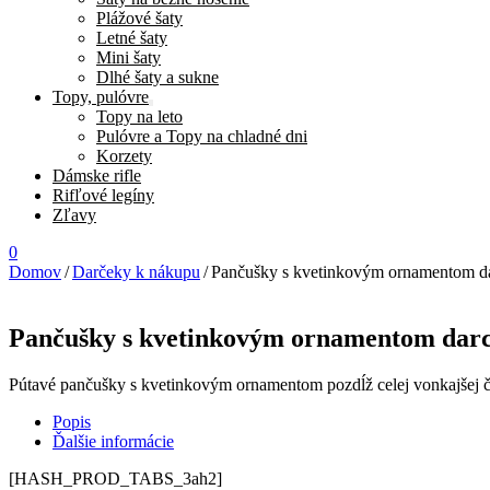
Plážové šaty
Letné šaty
Mini šaty
Dlhé šaty a sukne
Topy, pulóvre
Topy na leto
Pulóvre a Topy na chladné dni
Korzety
Dámske rifle
Rifľové legíny
Zľavy
0
Domov
/
Darčeky k nákupu
/
Pančušky s kvetinkovým ornamentom d
Pančušky s kvetinkovým ornamentom dar
Pútavé pančušky s kvetinkovým ornamentom pozdĺž celej vonkajšej č
Popis
Ďalšie informácie
[HASH_PROD_TABS_3ah2]