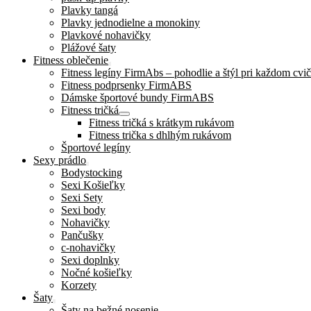
Plavky tangá
Plavky jednodielne a monokiny
Plavkové nohavičky
Plážové šaty
Fitness oblečenie
Fitness legíny FirmAbs – pohodlie a štýl pri každom cvič
Fitness podprsenky FirmABS
Dámske športové bundy FirmABS
Fitness tričká
Fitness tričká s krátkym rukávom
Fitness trička s dhlhým rukávom
Športové legíny
Sexy prádlo
Bodystocking
Sexi Košieľky
Sexi Sety
Sexi body
Nohavičky
Pančušky
c-nohavičky
Sexi doplnky
Nočné košieľky
Korzety
Šaty
Šaty na bežné nosenie