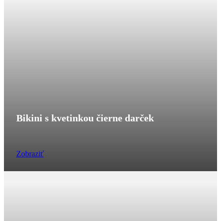
Bikini s kvetinkou čierne darček
Zobraziť