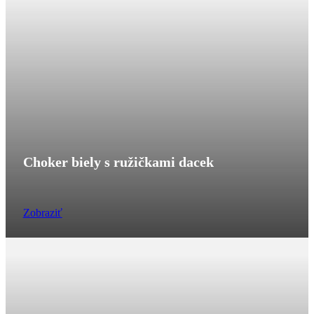
Choker biely s ružičkami dacek
Zobraziť