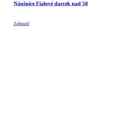
Náušnice Fialové darcek nad 50
Zobraziť