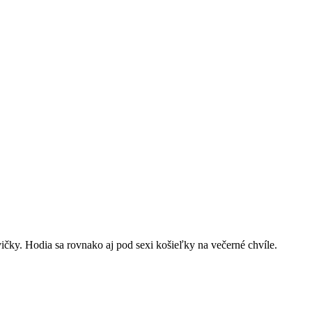
ičky. Hodia sa rovnako aj pod sexi košieľky na večerné chvíle.