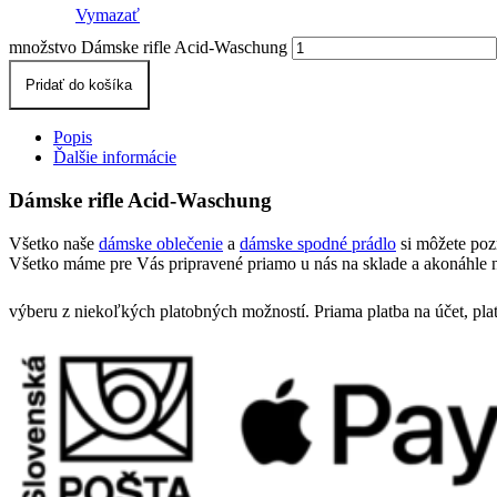
Vymazať
množstvo Dámske rifle Acid-Waschung
Pridať do košíka
Popis
Ďalšie informácie
Dámske rifle Acid-Waschung
Všetko naše
dámske oblečenie
a
dámske spodné prádlo
si môžete poz
Všetko máme pre Vás pripravené priamo u nás na sklade a akonáhle n
výberu z niekoľkých platobných možností. Priama platba na účet, pla