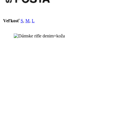
Veľkosť
S
,
M
,
L