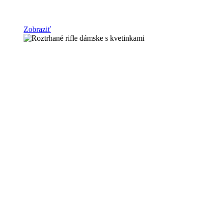
Zobraziť