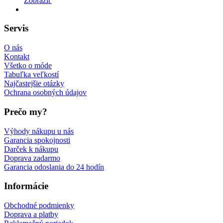
Zobraziť
Servis
O nás
Kontakt
Všetko o móde
Tabuľka veľkostí
Najčastejšie otázky
Ochrana osobných údajov
Prečo my?
Výhody nákupu u nás
Garancia spokojnosti
Darček k nákupu
Doprava zadarmo
Garancia odoslania do 24 hodín
Informácie
Obchodné podmienky
Doprava a platby