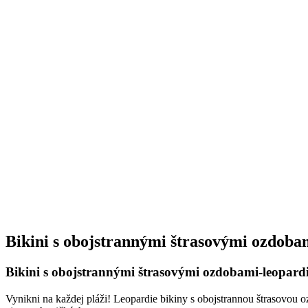
Bikini s obojstrannými štrasovými ozdoba
Bikini s obojstrannými štrasovými ozdobami-leopard
Vynikni na každej pláži! Leopardie bikiny s obojstrannou štrasovou