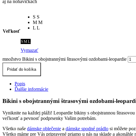
aj na nohavičkách
S
S
M
M
L
L
Veľkosť
S
M
L
Vymazať
množstvo Bikini s obojstrannými štrasovými ozdobami-leopardie
Pridať do košíka
Popis
Ďalšie informácie
Bikini s obojstrannými štrasovými ozdobami-leopard
Vyniknite na každej pláži! Leopardie bikiny s obojstrannou štrasov
veľkostť a pevnosť podprsenky Vašim potrebám.
Všetko naše
dámske oblečenie
a
dámske spodné prádlo
si môžete poz
Všetko máme pre Vás pripravené priamo u nás na sklade a akonáhle n