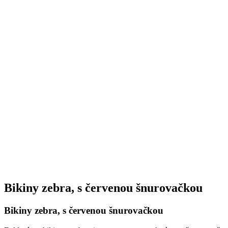
Bikiny zebra, s červenou šnurovačkou
Bikiny zebra, s červenou šnurovačkou