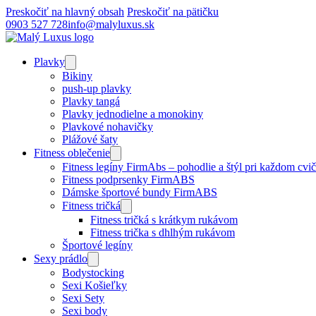
Preskočiť na hlavný obsah
Preskočiť na pätičku
0903 527 728
info@malyluxus.sk
Plavky
Bikiny
push-up plavky
Plavky tangá
Plavky jednodielne a monokiny
Plavkové nohavičky
Plážové šaty
Fitness oblečenie
Fitness legíny FirmAbs – pohodlie a štýl pri každom cvič
Fitness podprsenky FirmABS
Dámske športové bundy FirmABS
Fitness tričká
Fitness tričká s krátkym rukávom
Fitness trička s dhlhým rukávom
Športové legíny
Sexy prádlo
Bodystocking
Sexi Košieľky
Sexi Sety
Sexi body