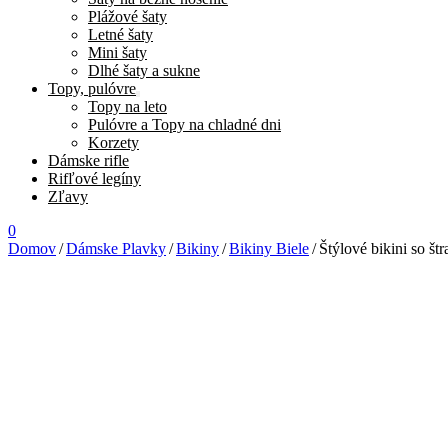
Plážové šaty
Letné šaty
Mini šaty
Dlhé šaty a sukne
Topy, pulóvre
Topy na leto
Pulóvre a Topy na chladné dni
Korzety
Dámske rifle
Rifľové legíny
Zľavy
0
Domov
/
Dámske Plavky
/
Bikiny
/
Bikiny Biele
/
Štýlové bikini so št