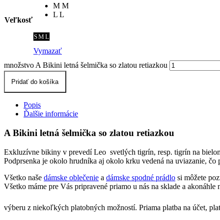
M
M
L
L
Veľkosť
S
M
L
Vymazať
množstvo A Bikini letná šelmička so zlatou retiazkou
Pridať do košíka
Popis
Ďalšie informácie
A Bikini letná šelmička so zlatou retiazkou
Exkluzívne bikiny v prevedí Leo svetlých tigrín, resp. tigrín na bie
Podprsenka je okolo hrudníka aj okolo krku vedená na uviazanie, čo
Všetko naše
dámske oblečenie
a
dámske spodné prádlo
si môžete poz
Všetko máme pre Vás pripravené priamo u nás na sklade a akonáhle n
výberu z niekoľkých platobných možností. Priama platba na účet, pla