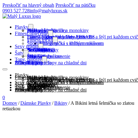
Preskočiť na hlavný obsah
Preskočiť na pätičku
0903 527 728
info@malyluxus.sk
Plavky
Bikiny
push-up plavky
Plavky tangá
Plavky jednodielne a monokiny
Plavkové nohavičky
Plážové šaty
Fitness oblečenie
Fitness legíny FirmAbs – pohodlie a štýl pri každom cvič
Fitness podprsenky FirmABS
Dámske športové bundy FirmABS
Fitness tričká
Športové legíny
Fitness tričká s krátkym rukávom
Fitness trička s dhlhým rukávom
Sexy prádlo
Bodystocking
Sexi Košieľky
Sexi Sety
Sexi body
Nohavičky
Pančušky
c-nohavičky
Sexi doplnky
Nočné košieľky
Korzety
Šaty
Šaty na bežné nosenie
Plážové šaty
Letné šaty
Mini šaty
Dlhé šaty a sukne
Topy, pulóvre
Dámske rifle
Rifľové legíny
Zľavy
Topy na leto
Pulóvre a Topy na chladné dni
Korzety
Plavky
Fitness oblečenie
Bikiny
push-up plavky
Plavky tangá
Plavky jednodielne a monokiny
Plavkové nohavičky
Plážové šaty
Fitness legíny FirmAbs – pohodlie a štýl pri každom cvič
Fitness podprsenky FirmABS
Dámske športové bundy FirmABS
Fitness tričká
Sexy prádlo
Športové legíny
Fitness tričká s krátkym rukávom
Fitness trička s dhlhým rukávom
Šaty
Bodystocking
Sexi Košieľky
Sexi Sety
Sexi body
Nohavičky
Pančušky
c-nohavičky
Sexi doplnky
Nočné košieľky
Korzety
Topy, pulóvre
Šaty na bežné nosenie
Plážové šaty
Letné šaty
Mini šaty
Dlhé šaty a sukne
Dámske rifle
Rifľové legíny
Zľavy
Topy na leto
Pulóvre a Topy na chladné dni
Korzety
0
Domov
/
Dámske Plavky
/
Bikiny
/
A Bikini letná šelmička so zlatou
retiazkou