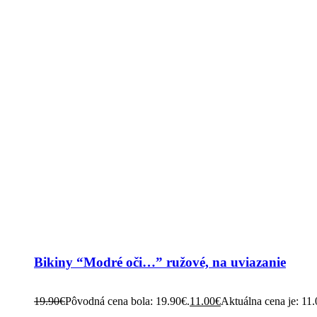
Bikiny “Modré oči…” ružové, na uviazanie
19.90
€
Pôvodná cena bola: 19.90€.
11.00
€
Aktuálna cena je: 11.