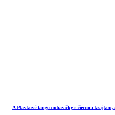
A Plavkové tango nohavičky s čiernou krajkou, 