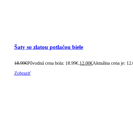
Šaty so zlatou potlačou biele
18.99
€
Pôvodná cena bola: 18.99€.
12.00
€
Aktuálna cena je: 12
Zobraziť