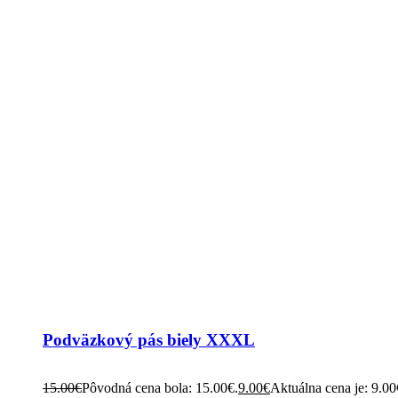
Podväzkový pás biely XXXL
15.00
€
Pôvodná cena bola: 15.00€.
9.00
€
Aktuálna cena je: 9.00