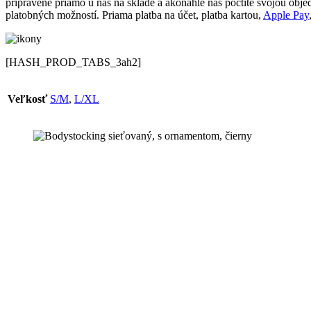
pripravené priamo u nás na sklade a akonáhle nás poctíte svojou ob
platobných možností. Priama platba na účet, platba kartou,
Apple Pay
[HASH_PROD_TABS_3ah2]
Veľkosť
S/M
,
L/XL