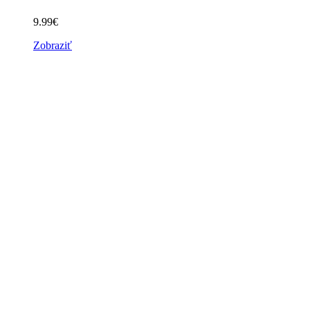
9.99
€
Zobraziť