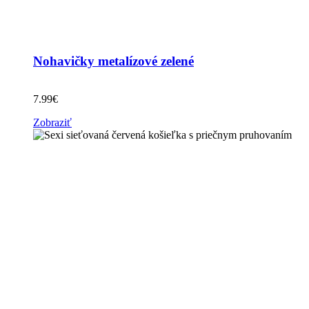
Nohavičky metalízové zelené
7.99
€
Zobraziť