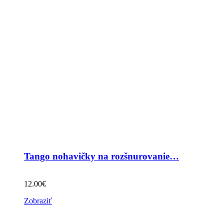
Tango nohavičky na rozšnurovanie…
12.00
€
Zobraziť