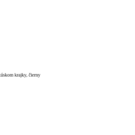
kúskom krajky, čierny