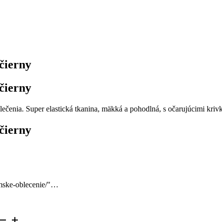
čierny
čierny
čenia. Super elastická tkanina, mäkká a pohodlná, s očarujúcimi kriv
čierny
amske-oblecenie/"…