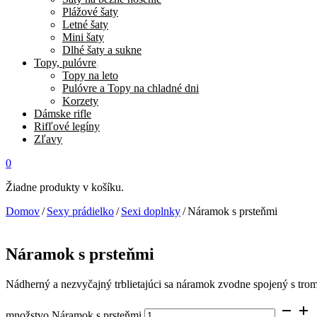
Plážové šaty
Letné šaty
Mini šaty
Dlhé šaty a sukne
Topy, pulóvre
Topy na leto
Pulóvre a Topy na chladné dni
Korzety
Dámske rifle
Rifľové legíny
Zľavy
0
Žiadne produkty v košíku.
Domov
/
Sexy prádielko
/
Sexi doplnky
/
Náramok s prsteňmi
Náramok s prsteňmi
Nádherný a nezvyčajný trblietajúci sa náramok zvodne spojený s tromi
množstvo Náramok s prsteňmi