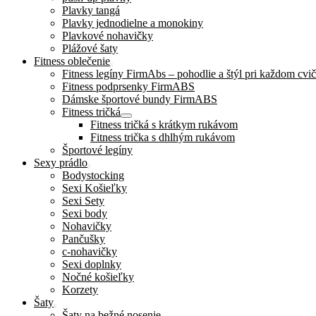
Plavky tangá
Plavky jednodielne a monokiny
Plavkové nohavičky
Plážové šaty
Fitness oblečenie
Fitness legíny FirmAbs – pohodlie a štýl pri každom cvič
Fitness podprsenky FirmABS
Dámske športové bundy FirmABS
Fitness tričká
Fitness tričká s krátkym rukávom
Fitness trička s dhlhým rukávom
Športové legíny
Sexy prádlo
Bodystocking
Sexi Košieľky
Sexi Sety
Sexi body
Nohavičky
Pančušky
c-nohavičky
Sexi doplnky
Nočné košieľky
Korzety
Šaty
Šaty na bežné nosenie