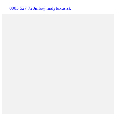
0903 527 728
info@malyluxus.sk