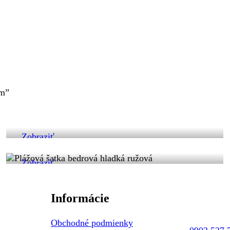
Šaty letné s golierikom bielo čierne
ím”
Plážová šatka bedrová hladká
15.99
€
Pôvodná cena
12.00
€
Aktuálna cena
ružová
bola: 15.99€.
je: 12.00€.
Zobraziť
26.99
€
Zobraziť
Informácie
Obchodné podmienky