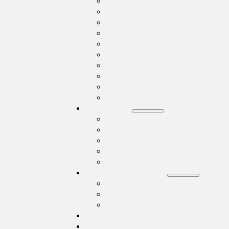
Bodystocking
Sexi Košieľky
Sexi Sety
Sexi body
Nohavičky
Pančušky
c-nohavičky
Sexi doplnky
Nočné košieľky
Korzety
Šaty
Šaty na bežné nosenie
Plážové šaty
Letné šaty
Mini šaty
Dlhé šaty a sukne
Topy, pulóvre
Topy na leto
Pulóvre a Topy na chladné dni
Korzety
Dámske rifle
Rifľové legíny