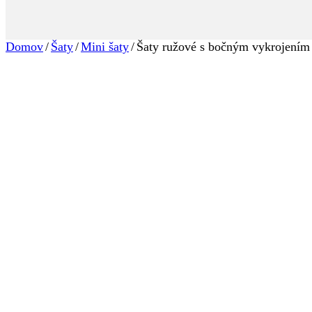
Domov
/
Šaty
/
Mini šaty
/
Šaty ružové s bočným vykrojením