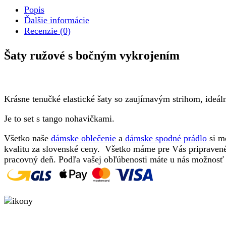
Popis
Ďalšie informácie
Recenzie (0)
Šaty ružové s bočným vykrojením
Krásne tenučké elastické šaty so zaujímavým strihom, ideálne
Je to set s tango nohavičkami.
Všetko naše
dámske oblečenie
a
dámske spodné prádlo
si m
kvalitu za slovenské ceny. Všetko máme pre Vás pripravené
pracovný deň. Podľa vašej obľúbenosti máte u nás možnosť 