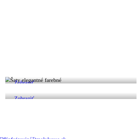
Šaty elegantné farebné
Šaty s krajkovými ramienkami
biele
19.99
€
Pôvodná cena
14.00
€
Aktuálna cena
bola: 19.99€.
je: 14.00€.
15.99
€
Pôvodná cena
12.00
€
Aktuálna cena
Zobraziť
bola: 15.99€.
je: 12.00€.
Zobraziť