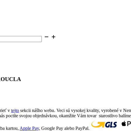
m KOUCLA
rieť v
tejto
sekcii nášho webu. Veci sú vysokej kvality, vyrobené v Ne
ás poctíte svojou objednávkou, okamžite Vám tovar starostlivo balím
tba kartou,
Apple Pay
, Google Pay alebo PayPal.