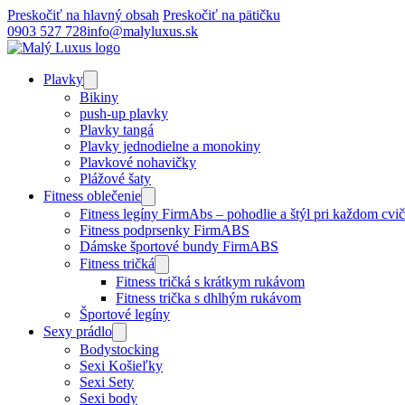
Preskočiť na hlavný obsah
Preskočiť na pätičku
0903 527 728
info@malyluxus.sk
Plavky
Bikiny
push-up plavky
Plavky tangá
Plavky jednodielne a monokiny
Plavkové nohavičky
Plážové šaty
Fitness oblečenie
Fitness legíny FirmAbs – pohodlie a štýl pri každom cvič
Fitness podprsenky FirmABS
Dámske športové bundy FirmABS
Fitness tričká
Fitness tričká s krátkym rukávom
Fitness trička s dhlhým rukávom
Športové legíny
Sexy prádlo
Bodystocking
Sexi Košieľky
Sexi Sety
Sexi body