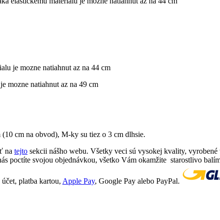
aka elastickemu materialu je mozne natiahnut az na 44 cm
ialu je mozne natiahnut az na 44 cm
 je mozne natiahnut az na 49 cm
 (10 cm na obvod), M-ky su tiez o 3 cm dlhsie.
eť na
tejto
sekcii nášho webu. Všetky veci sú vysokej kvality, vyroben
ás poctíte svojou objednávkou, všetko Vám okamžite starostlivo balím
účet, platba kartou,
Apple Pay
, Google Pay alebo PayPal.