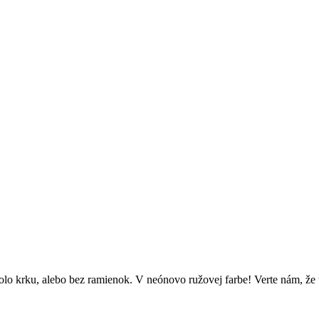
lo krku, alebo bez ramienok. V neónovo ružovej farbe! Verte nám, že t