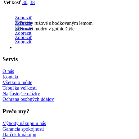
Korzet modrý v gothic štýle
Veľkosť
36
,
38
Bikini tiger s opaskom oranžové
18.99
€
A Luxusné bikini so štrasovou ozdobou hada-zeb
17.00
€
Pôvodná cena bola: 17.00€.
9.00
€
Aktuálna cena je: 9.00
Podväzkový pás XXL
Zobraziť
25.00
€
Pôvodná cena bola: 25.00€.
17.00
€
Aktuálna cena je: 17
24.99
€
Pôvodná cena bola: 24.99€.
12.00
€
Aktuálna cena je: 12
Zobraziť
24.99
€
Pôvodná cena bola: 24.99€.
12.00
€
Aktuálna cena je: 12
Zobraziť
12.99
€
Zobraziť
Zobraziť
Zobraziť
Servis
O nás
Kontakt
Všetko o móde
Tabuľka veľkostí
Najčastejšie otázky
Ochrana osobných údajov
Prečo my?
Výhody nákupu u nás
Garancia spokojnosti
Darček k nákupu