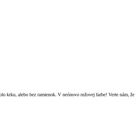
lo krku, alebo bez ramienok. V neónovo ružovej farbe! Verte nám, že t