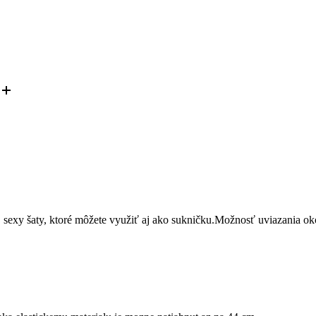
sexy šaty, ktoré môžete využiť aj ako sukničku.Možnosť uviazania oko