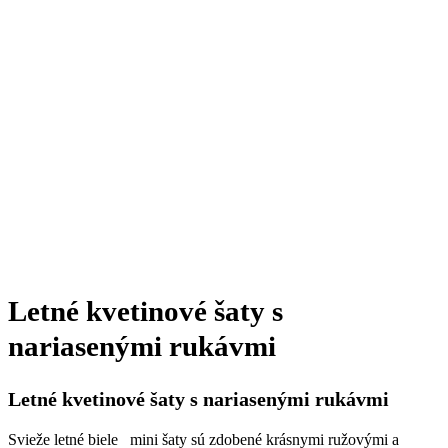
Letné kvetinové šaty s
nariasenými rukávmi
Letné kvetinové šaty s nariasenými rukávmi
Svieže letné biele mini šaty sú zdobené krásnymi ružovými a