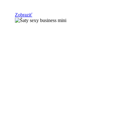
Zobraziť