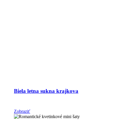
Biela letna sukna krajkova
Zobraziť