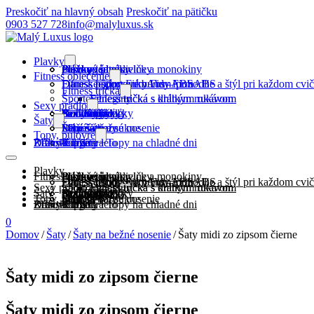
Preskočiť na hlavný obsah
Preskočiť na pätičku
0903 527 728
info@malyluxus.sk
Plavky
Bikiny
push-up plavky
Plavky tangá
Plavky jednodielne a monokiny
Plavkové nohavičky
Plážové šaty
Fitness oblečenie
Fitness legíny FirmAbs – pohodlie a štýl pri každom cvič
Fitness podprsenky FirmABS
Dámske športové bundy FirmABS
Fitness tričká
Športové legíny
Fitness tričká s krátkym rukávom
Fitness trička s dhlhým rukávom
Sexy prádlo
Bodystocking
Sexi Košieľky
Sexi Sety
Sexi body
Nohavičky
Pančušky
c-nohavičky
Sexi doplnky
Nočné košieľky
Korzety
Šaty
Šaty na bežné nosenie
Plážové šaty
Letné šaty
Mini šaty
Dlhé šaty a sukne
Topy, pulóvre
Dámske rifle
Rifľové legíny
Zľavy
Topy na leto
Pulóvre a Topy na chladné dni
Korzety
Plavky
Fitness oblečenie
Bikiny
push-up plavky
Plavky tangá
Plavky jednodielne a monokiny
Plavkové nohavičky
Plážové šaty
Fitness legíny FirmAbs – pohodlie a štýl pri každom cvič
Fitness podprsenky FirmABS
Dámske športové bundy FirmABS
Fitness tričká
Sexy prádlo
Športové legíny
Fitness tričká s krátkym rukávom
Fitness trička s dhlhým rukávom
Šaty
Bodystocking
Sexi Košieľky
Sexi Sety
Sexi body
Nohavičky
Pančušky
c-nohavičky
Sexi doplnky
Nočné košieľky
Korzety
Topy, pulóvre
Šaty na bežné nosenie
Plážové šaty
Letné šaty
Mini šaty
Dlhé šaty a sukne
Dámske rifle
Rifľové legíny
Zľavy
Topy na leto
Pulóvre a Topy na chladné dni
Korzety
0
Domov
/
Šaty
/
Šaty na bežné nosenie
/
Šaty midi zo zipsom čierne
Šaty midi zo zipsom čierne
Šaty midi zo zipsom čierne