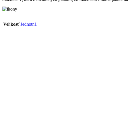
Veľkosť
Jednotná