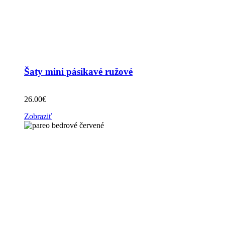
Šaty mini pásikavé ružové
26.00
€
Zobraziť