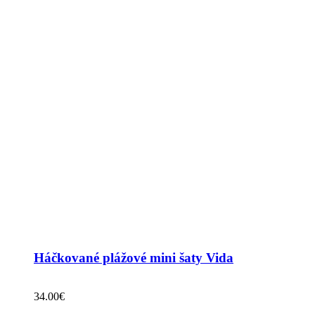
Háčkované plážové mini šaty Vida
34.00
€