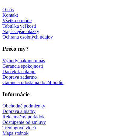
O nás
Kontakt
Všetko o móde
Tabuľka veľkostí
Najčastejšie otázky
Ochrana osobných údajov
Prečo my?
Výhody nákupu u nás
Garancia spokojnosti
Darček k nákupu
Doprava zadarmo
Garancia odoslania do 24 hodín
Informácie
Obchodné podmienky
Doprava a platby
Reklamačný poriadok
Odstúpenie od zmluvy
Tréningové videá
Mapa stránok