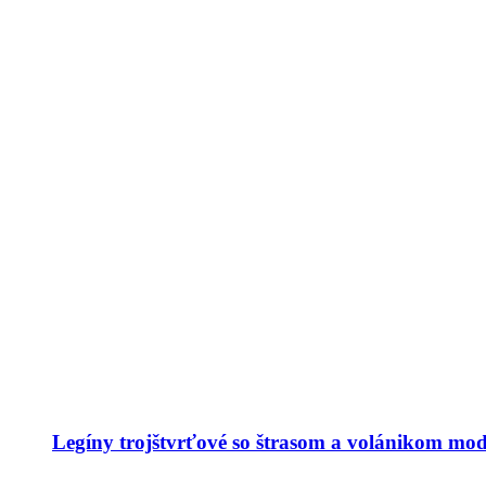
Legíny trojštvrťové so štrasom a volánikom mo