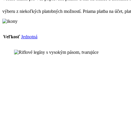
výberu z niekoľkých platobných možností. Priama platba na účet, pla
Veľkosť
Jednotná