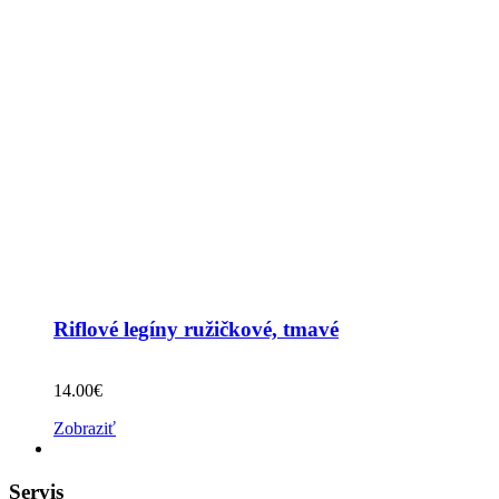
Riflové legíny ružičkové, tmavé
14.00
€
Zobraziť
Servis