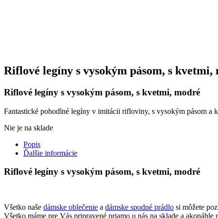
Riflové legíny s vysokým pásom, s kvetmi,
Riflové legíny s vysokým pásom, s kvetmi, modré
Fantastické pohodlné legíny v imitácii rifloviny, s vysokým pásom a k
Nie je na sklade
Popis
Ďalšie informácie
Riflové legíny s vysokým pásom, s kvetmi, modré
Všetko naše
dámske oblečenie
a
dámske spodné prádlo
si môžete poz
Všetko máme pre Vás pripravené priamo u nás na sklade a akonáhle n