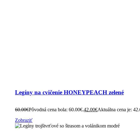
Legíny na cvičenie HONEYPEACH zelené
60.00
€
Pôvodná cena bola: 60.00€.
42.00
€
Aktuálna cena je: 42
Zobraziť