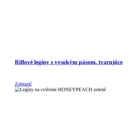
Riflové legíny s vysokým pásom, tvarujúce
Zobraziť