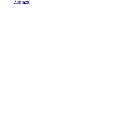
Zobraziť