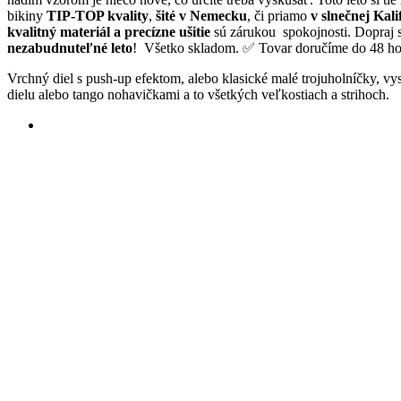
bikiny
TIP-TOP kvality
,
šité v Nemecku
, či priamo
v slnečnej Kali
kvalitný materiál a precízne ušitie
sú zárukou spokojnosti. Dopraj si
nezabudnuteľné leto
! Všetko skladom. ✅ Tovar doručíme do 48 h
Vrchný diel s push-up efektom, alebo klasické malé trojuholníčky, v
dielu alebo tango nohavičkami a to všetkých veľkostiach a strihoch.