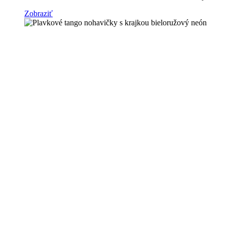
Zobraziť