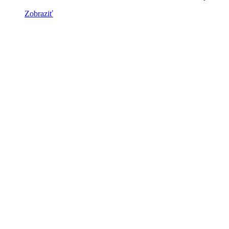
Zobraziť