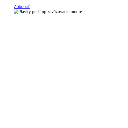
Zobraziť