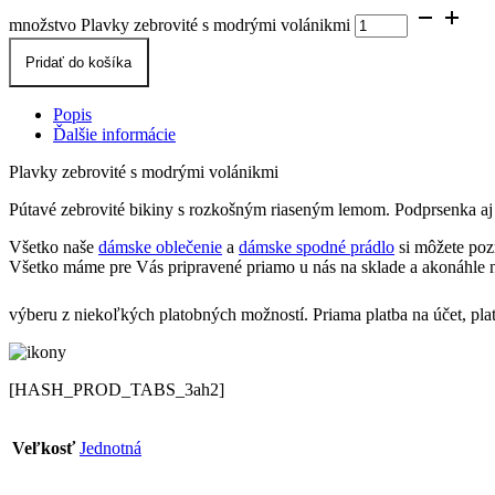
množstvo Plavky zebrovité s modrými volánikmi
Pridať do košíka
Popis
Ďalšie informácie
Plavky zebrovité s modrými volánikmi
Pútavé zebrovité bikiny s rozkošným riaseným lemom. Podprsenka aj 
Všetko naše
dámske oblečenie
a
dámske spodné prádlo
si môžete poz
Všetko máme pre Vás pripravené priamo u nás na sklade a akonáhle n
výberu z niekoľkých platobných možností. Priama platba na účet, pla
[HASH_PROD_TABS_3ah2]
Bikiny s odleskami letného slnka-vrchný diel
Plavkové tango nohavičky so Swarovsky ozdob
Bikiny na uviazanie so žiarivým hadom LEO
Veľkosť
Jednotná
Bikini s obojstrannými štrasovými ozdobami-leo
12.90
€
Pôvodná cena bola: 12.90€.
7.00
€
Aktuálna cena je: 7.00
3v1 Bieločierne pushup plavky s dvomi nohavič
12.90
€
Pôvodná cena bola: 12.90€.
7.00
€
Aktuálna cena je: 7.00