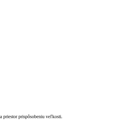
 priestor prispôsobeniu veľkosti.