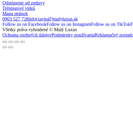
Odstúpenie od zmluvy
Tréningové videá
Mapa stránok
0903 527 728
info(zavináč)malyluxus.sk
Follow us on Facebook
Follow us on Instagram
Follow us on TikTok
F
Všetky práva vyhradené © Malý Luxus
Ochrana osobných údajov
Podmienky používania
Reklamačný poriad