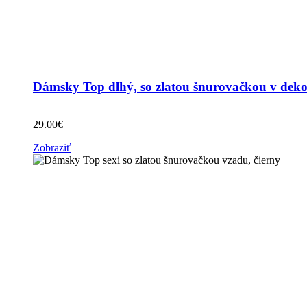
Dámsky Top dlhý, so zlatou šnurovačkou v deko
29.00
€
Zobraziť