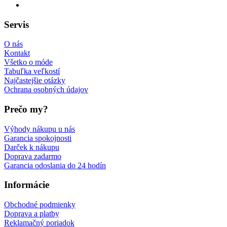
Servis
O nás
Kontakt
Všetko o móde
Tabuľka veľkostí
Najčastejšie otázky
Ochrana osobných údajov
Prečo my?
Výhody nákupu u nás
Garancia spokojnosti
Darček k nákupu
Doprava zadarmo
Garancia odoslania do 24 hodín
Informácie
Obchodné podmienky
Doprava a platby
Reklamačný poriadok