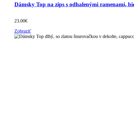
Dámsky Top na zips s odhalenými ramenami, bi
23.00
€
Zobraziť