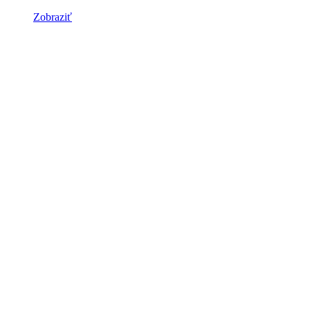
Zobraziť