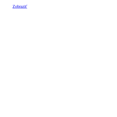
Zobraziť