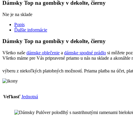
Dámsky Top na gombíky v dekolte, čierny
Nie je na sklade
Popis
Ďalšie informácie
Dámsky Top na gombíky v dekolte, čierny
Všetko naše
dámske oblečenie
a
dámske spodné prádlo
si môžete poz
Všetko máme pre Vás pripravené priamo u nás na sklade a akonáhle n
výberu z niekoľkých platobných možností. Priama platba na účet, pla
Veľkosť
Jednotná