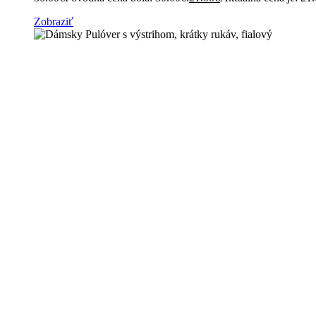
Zobraziť