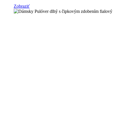
Zobraziť