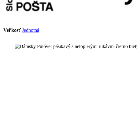
Veľkosť
Jednotná