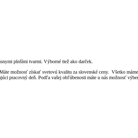
ásnymi plnšími tvarmi. Výborné tiež ako darček.
áte možnosť získať svetovú kvalitu za slovenské ceny. Všetko máme
dujúci pracovný deň. Podľa vašej obľúbenosti máte u nás možnosť výbe