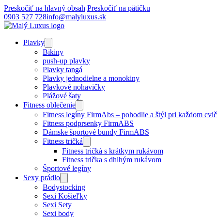
Preskočiť na hlavný obsah
Preskočiť na pätičku
0903 527 728
info@malyluxus.sk
Plavky
Bikiny
push-up plavky
Plavky tangá
Plavky jednodielne a monokiny
Plavkové nohavičky
Plážové šaty
Fitness oblečenie
Fitness legíny FirmAbs – pohodlie a štýl pri každom cvič
Fitness podprsenky FirmABS
Dámske športové bundy FirmABS
Fitness tričká
Fitness tričká s krátkym rukávom
Fitness trička s dhlhým rukávom
Športové legíny
Sexy prádlo
Bodystocking
Sexi Košieľky
Sexi Sety
Sexi body