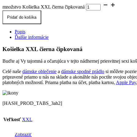
množstvo Košielka XXL čierna čipkovaná
Pridať do košíka
Popis
Ďalšie informácie
Košielka XXL čierna čipkovaná
Buďte aj Vy tajomná a očarujúca v tejto nádhernej priesvitnej sexi k
Celé naše
dámske oblečenie
a
dámske spodné prádlo
si môžete pozri
pripravené priamo u nás na sklade a akonáhle nás poctíte svojou ob
platobných možností. Priama platba na účet, platba kartou,
Apple Pay
[HASH_PROD_TABS_3ah2]
Košieľka vianočná s páperovou kožušinkou
Bodystocking šikmo vzorovaný, čierny
Bodystocking zdobený čierny
Veľkosť
XXL
Košielka XXL čierna čipkovaná
19.00
€
Tango nohavičky na rozšnurovanie…
10.00
€
Palmira luxusné tango nohavičky, biele
Zobraziť
12.00
€