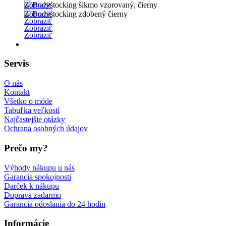
12.99
€
Zobraziť
12.00
€
Zobraziť
9.99
€
Zobraziť
Zobraziť
Zobraziť
Servis
O nás
Kontakt
Všetko o móde
Tabuľka veľkostí
Najčastejšie otázky
Ochrana osobných údajov
Prečo my?
Výhody nákupu u nás
Garancia spokojnosti
Darček k nákupu
Doprava zadarmo
Garancia odoslania do 24 hodín
Informácie