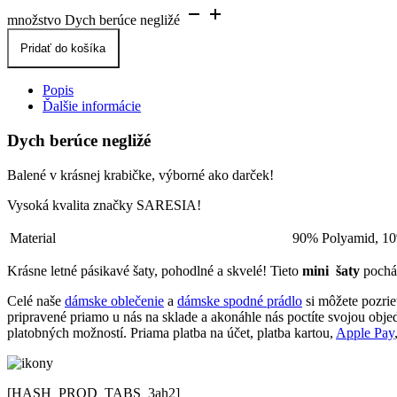
množstvo Dych berúce negližé
Pridať do košíka
Popis
Ďalšie informácie
Dych berúce negližé
Balené v krásnej krabičke, výborné ako darček!
Vysoká kvalita značky SARESIA!
Material
90% Polyamid, 10
Krásne letné pásikavé šaty, pohodlné a skvelé! Tieto
mini šaty
pochád
Celé naše
dámske oblečenie
a
dámske spodné prádlo
si môžete pozri
pripravené priamo u nás na sklade a akonáhle nás poctíte svojou ob
platobných možností. Priama platba na účet, platba kartou,
Apple Pay
[HASH_PROD_TABS_3ah2]