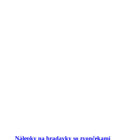
Nálepky na bradavky so zvončekami