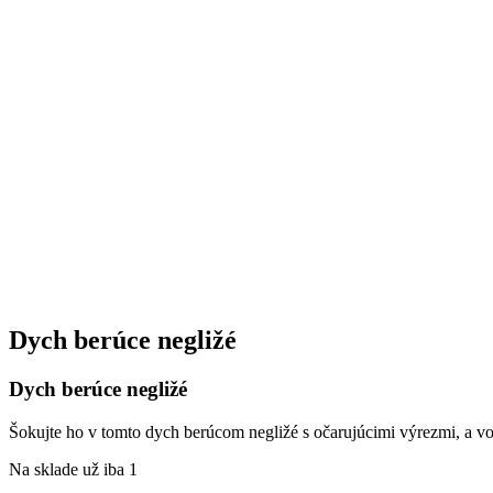
Dych berúce negližé
Dych berúce negližé
Šokujte ho v tomto dych berúcom negližé s očarujúcimi výrezmi, a v
Na sklade už iba 1