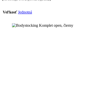
Veľkosť
Jednotná