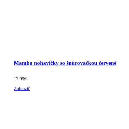
Mambo nohavičky so šnúrovačkou červené
12.99
€
Zobraziť