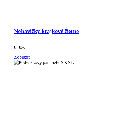
Nohavičky krajkové čierne
6.00
€
Zobraziť