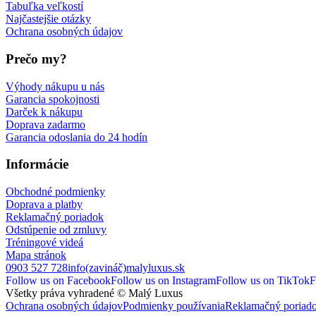
Tabuľka veľkostí
Najčastejšie otázky
Ochrana osobných údajov
Prečo my?
Výhody nákupu u nás
Garancia spokojnosti
Darček k nákupu
Doprava zadarmo
Garancia odoslania do 24 hodín
Informácie
Obchodné podmienky
Doprava a platby
Reklamačný poriadok
Odstúpenie od zmluvy
Tréningové videá
Mapa stránok
0903 527 728
info(zavináč)malyluxus.sk
Follow us on Facebook
Follow us on Instagram
Follow us on TikTok
F
Všetky práva vyhradené © Malý Luxus
Ochrana osobných údajov
Podmienky používania
Reklamačný poriad