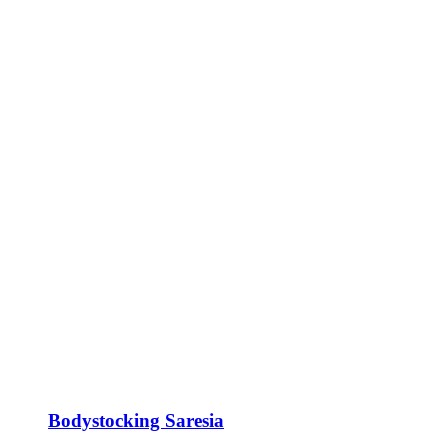
Bodystocking Saresia