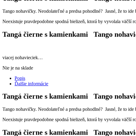
Tango nohavičky. Neodolateľné a predsa pohodlné? Jasné, že to ide bu
Neexistuje pravdepodobne spodná bielizeň, ktorá by vyvolala väčší ro
Tangá čierne s kamienkami Tango nohavi
viacej nohavieciek…
Nie je na sklade
Popis
Ďalšie informácie
Tangá čierne s kamienkami Tango nohavi
Tango nohavičky. Neodolateľné a predsa pohodlné? Jasné, že to ide bu
Neexistuje pravdepodobne spodná bielizeň, ktorá by vyvolala väčší ro
Tangá čierne s kamienkami Tango nohavi