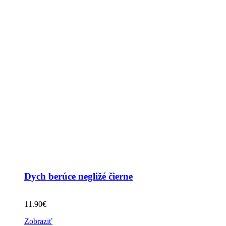
Dych berúce negližé čierne
11.90
€
Zobraziť