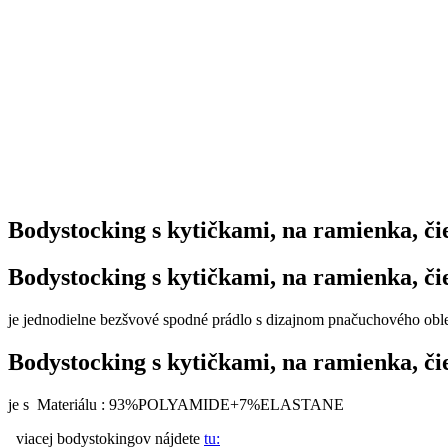
Bodystocking s kytičkami, na ramienka, či
Bodystocking s kytičkami, na ramienka, či
je jednodielne bezšvové spodné prádlo s dizajnom pnačuchového obleč
Bodystocking s kytičkami, na ramienka, či
je s Materiálu : 93%POLYAMIDE+7%ELASTANE
viacej bodystokingov nájdete
tu: