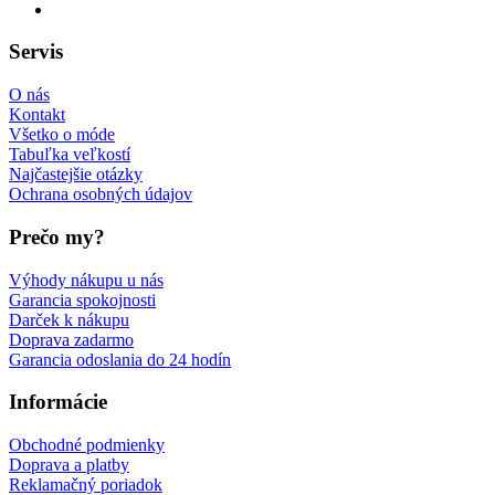
Servis
O nás
Kontakt
Všetko o móde
Tabuľka veľkostí
Najčastejšie otázky
Ochrana osobných údajov
Prečo my?
Výhody nákupu u nás
Garancia spokojnosti
Darček k nákupu
Doprava zadarmo
Garancia odoslania do 24 hodín
Informácie
Obchodné podmienky
Doprava a platby
Reklamačný poriadok