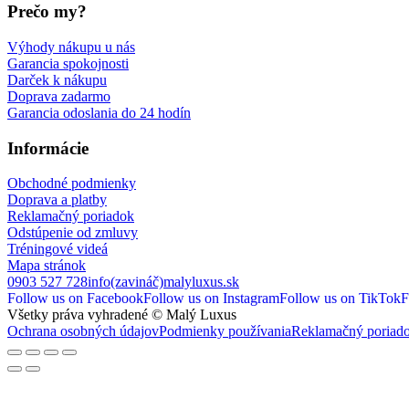
Prečo my?
Výhody nákupu u nás
Garancia spokojnosti
Darček k nákupu
Doprava zadarmo
Garancia odoslania do 24 hodín
Informácie
Obchodné podmienky
Doprava a platby
Reklamačný poriadok
Odstúpenie od zmluvy
Tréningové videá
Mapa stránok
0903 527 728
info(zavináč)malyluxus.sk
Follow us on Facebook
Follow us on Instagram
Follow us on TikTok
F
Všetky práva vyhradené © Malý Luxus
Ochrana osobných údajov
Podmienky používania
Reklamačný poriad