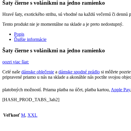
Šaty čierne s volánikmi na jedno ramienko
Hravé šaty, exotického strihu, sú vhodné na každú večernú či dennú p
Tento produkt nie je momentálne na sklade a je preto nedostupný.
Popis
Ďalšie informácie
Šaty čierne s volánikmi na jedno ramienko
oozri viac šiat:
Celé naše
dámske oblečenie
a
dámske spodné prádlo
si môžete pozri
pripravené priamo u nás na sklade a akonáhle nás poctíte svojou ob
platobných možností. Priama platba na účet, platba kartou,
Apple Pay
[HASH_PROD_TABS_3ah2]
Veľkosť
M
,
XXL