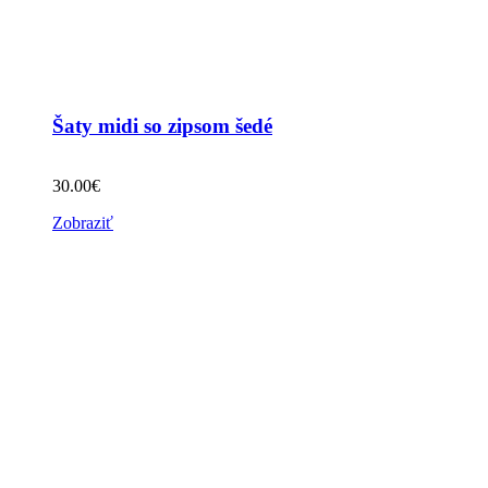
Šaty midi so zipsom šedé
30.00
€
Zobraziť