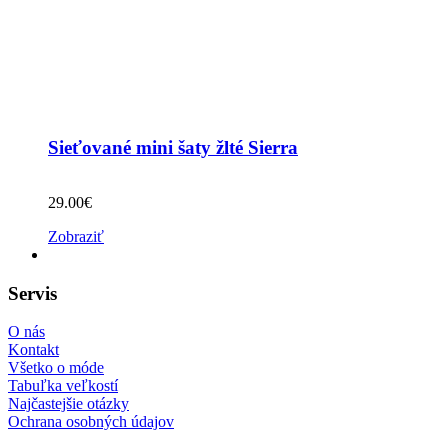
Sieťované mini šaty žlté Sierra
29.00
€
Zobraziť
Servis
O nás
Kontakt
Všetko o móde
Tabuľka veľkostí
Najčastejšie otázky
Ochrana osobných údajov