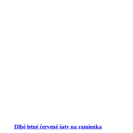
Dlhé letné červené šaty na ramienka