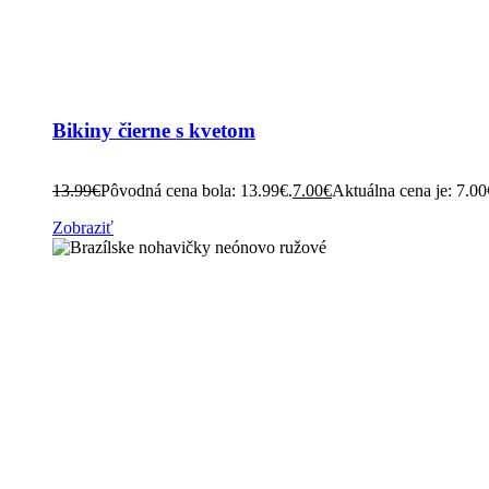
Bikiny čierne s kvetom
13.99
€
Pôvodná cena bola: 13.99€.
7.00
€
Aktuálna cena je: 7.00
Zobraziť