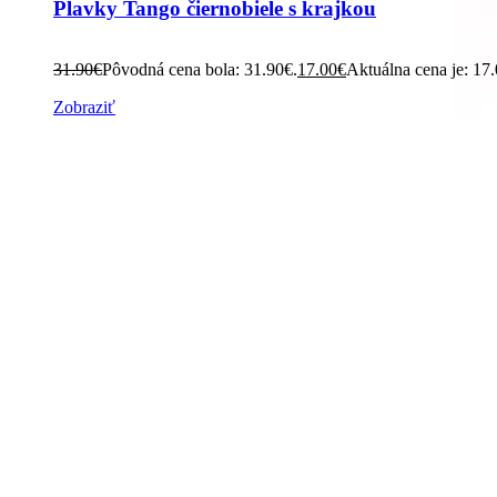
Plavky Tango čiernobiele s krajkou
31.90
€
Pôvodná cena bola: 31.90€.
17.00
€
Aktuálna cena je: 17
Zobraziť