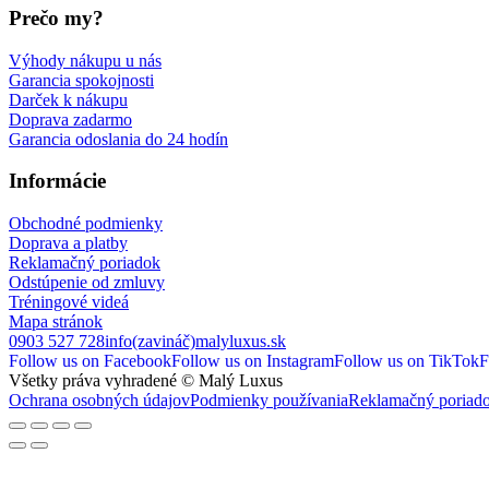
Prečo my?
Výhody nákupu u nás
Garancia spokojnosti
Darček k nákupu
Doprava zadarmo
Garancia odoslania do 24 hodín
Informácie
Obchodné podmienky
Doprava a platby
Reklamačný poriadok
Odstúpenie od zmluvy
Tréningové videá
Mapa stránok
0903 527 728
info(zavináč)malyluxus.sk
Follow us on Facebook
Follow us on Instagram
Follow us on TikTok
F
Všetky práva vyhradené © Malý Luxus
Ochrana osobných údajov
Podmienky používania
Reklamačný poriad