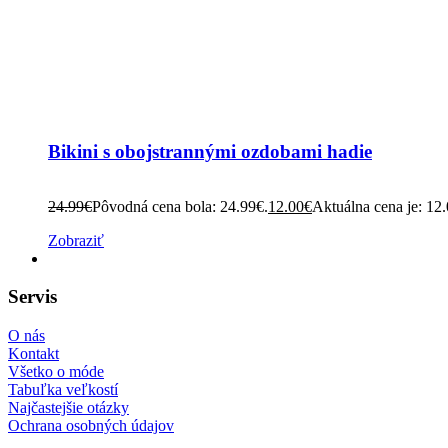
Bikini s obojstrannými ozdobami hadie
24.99
€
Pôvodná cena bola: 24.99€.
12.00
€
Aktuálna cena je: 12
Zobraziť
Servis
O nás
Kontakt
Všetko o móde
Tabuľka veľkostí
Najčastejšie otázky
Ochrana osobných údajov