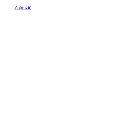
Zobraziť