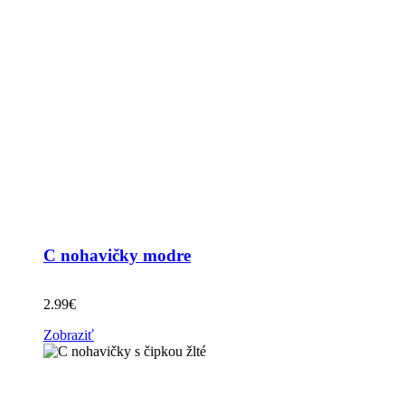
C nohavičky modre
2.99
€
Zobraziť