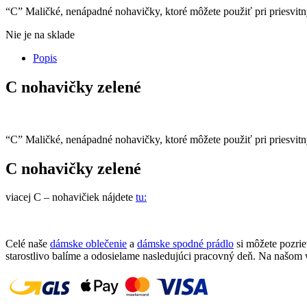
“C” Maličké, nenápadné nohavičky, ktoré môžete použiť pri priesvitn
Nie je na sklade
Popis
C nohavičky zelené
“C” Maličké, nenápadné nohavičky, ktoré môžete použiť pri priesvitn
C nohavičky zelené
viacej C – nohavičiek nájdete
tu:
Celé naše
dámske oblečenie
a
dámske spodné prádlo
si môžete pozri
starostlivo balíme a odosielame nasledujúci pracovný deň. Na našom