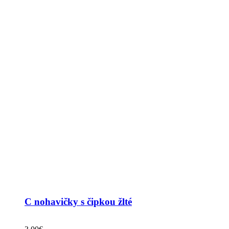
C nohavičky s čipkou žlté