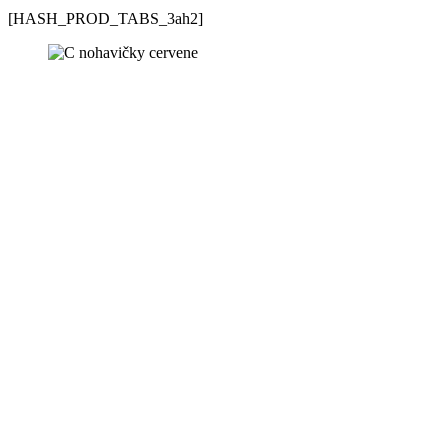
[HASH_PROD_TABS_3ah2]