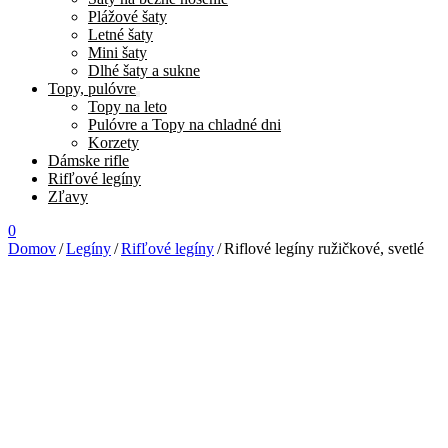
Plážové šaty
Letné šaty
Mini šaty
Dlhé šaty a sukne
Topy, pulóvre
Topy na leto
Pulóvre a Topy na chladné dni
Korzety
Dámske rifle
Rifľové legíny
Zľavy
0
Domov
/
Legíny
/
Rifľové legíny
/
Riflové legíny ružičkové, svetlé