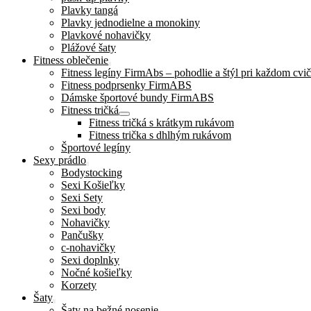
Plavky tangá
Plavky jednodielne a monokiny
Plavkové nohavičky
Plážové šaty
Fitness oblečenie
Fitness legíny FirmAbs – pohodlie a štýl pri každom cvič
Fitness podprsenky FirmABS
Dámske športové bundy FirmABS
Fitness tričká
Fitness tričká s krátkym rukávom
Fitness trička s dhlhým rukávom
Športové legíny
Sexy prádlo
Bodystocking
Sexi Košieľky
Sexi Sety
Sexi body
Nohavičky
Pančušky
c-nohavičky
Sexi doplnky
Nočné košieľky
Korzety
Šaty
Šaty na bežné nosenie